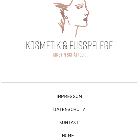
IMPRESSUM
DATENSCHUTZ
KONTAKT
HOME