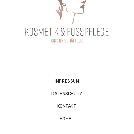
IMPRESSUM
DATENSCHUTZ
KONTAKT
HOME