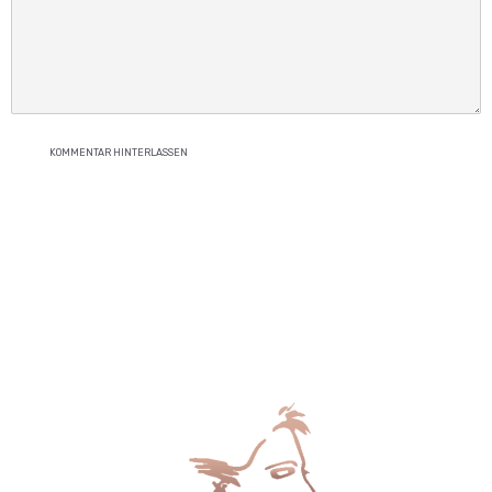
KOMMENTAR HINTERLASSEN