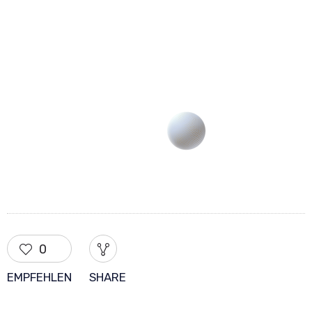
0
EMPFEHLEN
SHARE