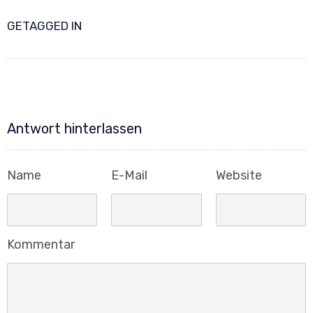
GETAGGED IN
Antwort hinterlassen
Name
E-Mail
Website
Kommentar