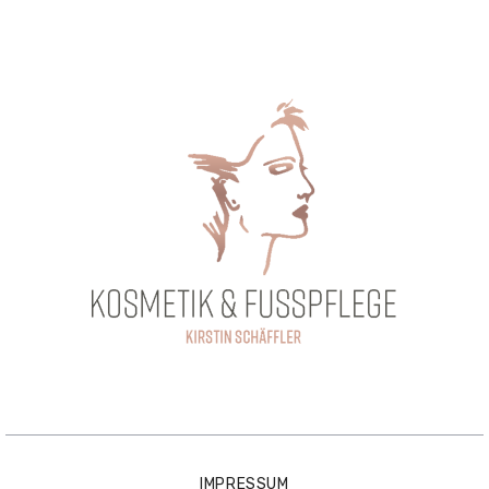
IMPRESSUM