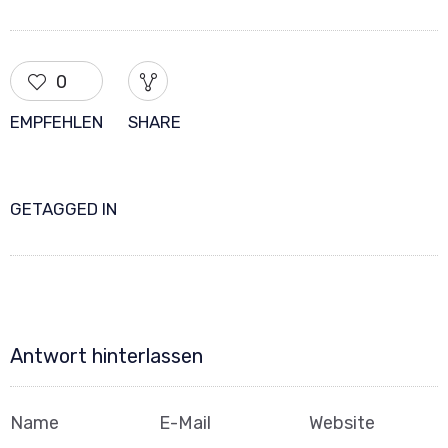
0
EMPFEHLEN
SHARE
GETAGGED IN
Antwort hinterlassen
Name
E-Mail
Website