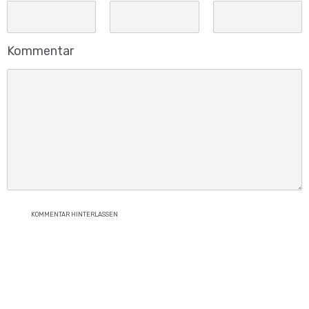
Kommentar
KOMMENTAR HINTERLASSEN